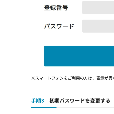
※スマートフォンをご利用の方は、表示が異
手順3
初期パスワードを変更する