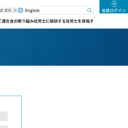
検索
ズ
English
会員ログイン
標準
大
て
連合会の取り組み
社労士に相談する
社労士を目指す