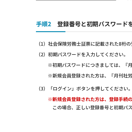
手順2
登録番号と初期パスワードを
（1）社会保険労務士証票に記載された8桁
（2）初期パスワードを入力してください。
※初期パスワードにつきましては、『
※新規会員登録された方は、『月刊社
（3）「ログイン」ボタンを押してください
※新規会員登録された方は、登録手続の
この場合、正しい登録番号と初期パス