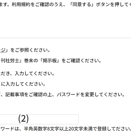
ます。利用規約をご確認のうえ、「同意する」ボタンを押して
ージ
」をご参照ください。
月刊社労士』巻末の「掲示板」をご確認ください。
ただき、入力してください。
うに入力してください。
て、記載事項をご確認の上、パスワードを変更してください。