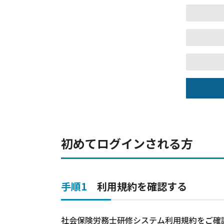
初めてログインされる方
手順1
利用規約を確認する
社会保険労務士研修システム利用規約
をご確