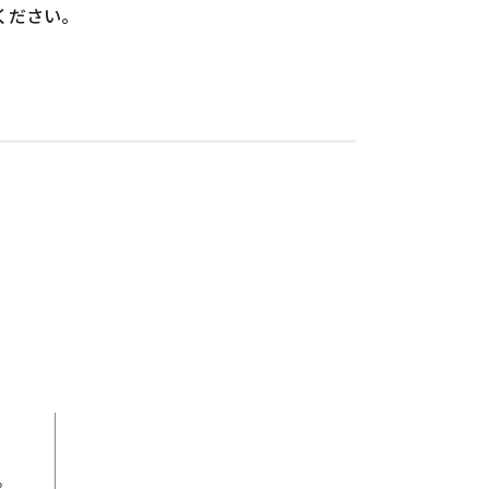
ください。