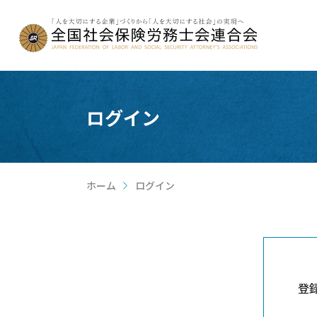
ログイン
ホーム
ログイン
>
登