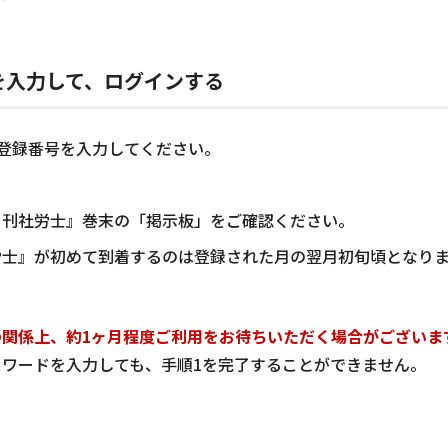
入力して、ログインする
の登録番号を入力してください。
月刊社労士』巻末の「掲示板」をご確認ください。
労士』が初めて到着するのは登録された月の翌月初旬頃となり
。
関係上、約1ヶ月程度ご利用をお待ちいただく場合がございま
ワードを入力しても、手順1を完了することができません。