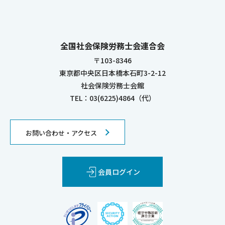
全国社会保険労務士会連合会
〒103-8346
東京都中央区日本橋本石町3-2-12
社会保険労務士会館
TEL：03(6225)4864（代）
お問い合わせ・アクセス
会員ログイン