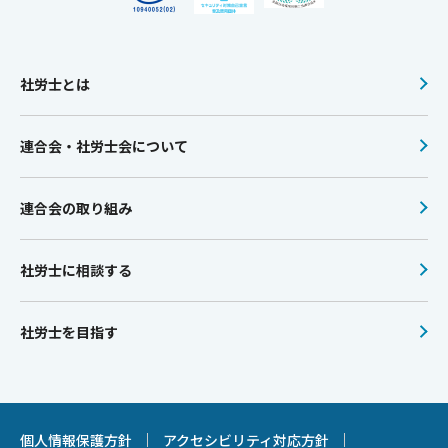
社労士とは
連合会・社労士会について
連合会の取り組み
社労士に相談する
社労士を目指す
個人情報保護方針
アクセシビリティ対応方針