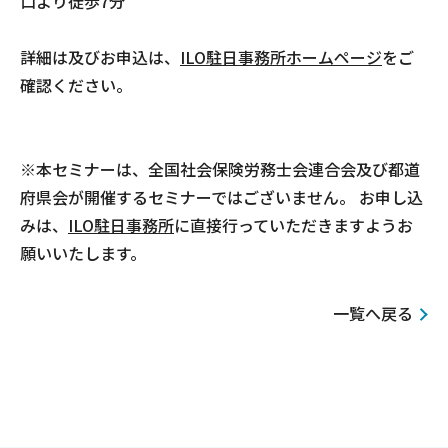
口より徒歩7分
詳細は及びお申込は、
ILO駐日事務所ホームページ
をご
確認ください。
※本セミナーは、全国社会保険労務士会連合会及び都道
府県会が開催するセミナーではございません。 お申し込
みは、
ILO駐日事務所
に直接行っていただきますようお
願いいたします。
一覧へ戻る