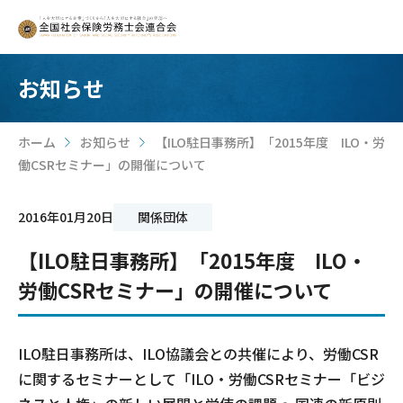
お知らせ
ホーム
お知らせ
【ILO駐日事務所】「2015年度 ILO・労
>
>
働CSRセミナー」の開催について
2016年01月20日
関係団体
【ILO駐日事務所】「2015年度 ILO・
労働CSRセミナー」の開催について
ILO駐日事務所は、ILO協議会との共催により、労働CSR
に関するセミナーとして「ILO・労働CSRセミナー「ビジ