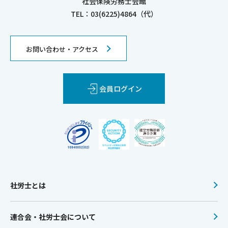
社会保険労務士会館
TEL：03(6225)4864（代）
お問い合わせ・アクセス
会員ログイン
社労士とは
連合会・社労士会について