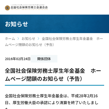
お知らせ
ホーム
お知らせ
全国社会保険労務士厚生年金基金 ホー
>
>
ムページ閉鎖のお知らせ（予告）
2016年02月24日
関係団体
全国社会保険労務士厚生年金基金 ホー
ムページ閉鎖のお知らせ（予告）
全国社会保険労務士厚生年金基金は、平成28年2月16
日、厚生労働大臣の承認により清算を終了いたしまし