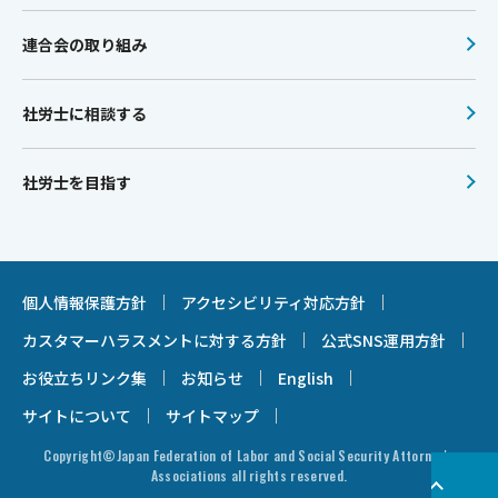
連合会の取り組み
社労士に相談する
社労士を目指す
個人情報保護方針
アクセシビリティ対応方針
カスタマーハラスメントに対する方針
公式SNS運用方針
お役立ちリンク集
お知らせ
English
サイトについて
サイトマップ
Copyright©Japan Federation of Labor and Social Security Attorney's
Associations all rights reserved.