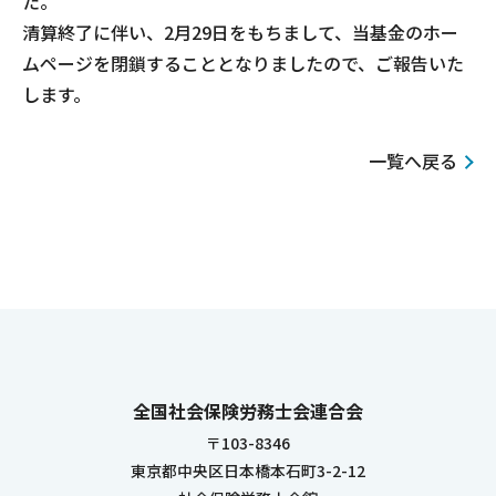
た。
清算終了に伴い、2月29日をもちまして、当基金のホー
ムページを閉鎖することとなりましたので、ご報告いた
します。
一覧へ戻る
全国社会保険労務士会連合会
〒103-8346
東京都中央区日本橋本石町3-2-12