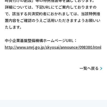
時貸付けの創設」等の特例措置等を講じております。
詳細については、下記URLにてご案内しておりますの
で、該当する共済契約者におかれましては、当該特例措
置内容をご確認のうえご活用いただきますようお願いい
たします。
中小企業基盤整備機構ホームページURL：
http://www.smrj.go.jp/skyosai/announce/098380.html
一覧へ戻る