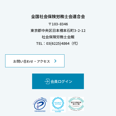
全国社会保険労務士会連合会
〒103-8346
東京都中央区日本橋本石町3-2-12
社会保険労務士会館
TEL：03(6225)4864（代）
お問い合わせ・アクセス
会員ログイン