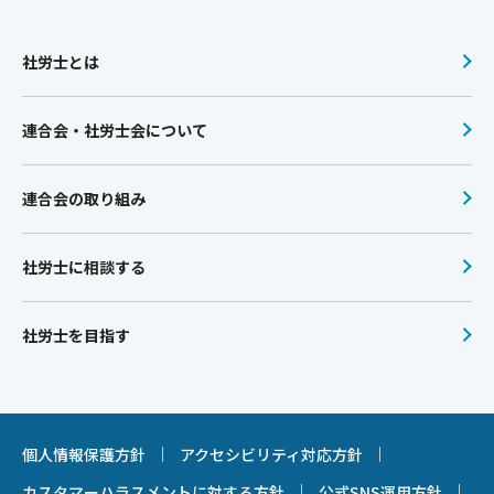
社労士とは
連合会・社労士会について
連合会の取り組み
社労士に相談する
社労士を目指す
個人情報保護方針
アクセシビリティ対応方針
カスタマーハラスメントに対する方針
公式SNS運用方針