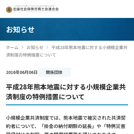
お知らせ
ホーム
お知らせ
平成28年熊本地震に対する小規模企業共
>
>
済制度の特例措置について
2016年06月06日
関係団体
平成28年熊本地震に対する小規模企業共
済制度の特例措置について
小規模企業共済制度では、熊本地震で被災された共済契
約者について、「掛金の納付期限の延長」や「特例災害