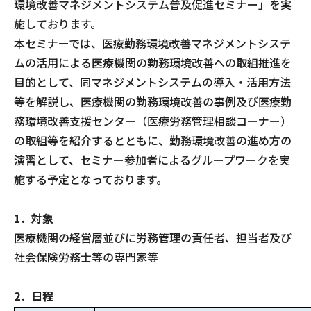
環境改善マネジメントシステム普及促進セミナー」を実
施しております。
本セミナーでは、医療勤務環境改善マネジメントシステ
ムの活用による医療機関の勤務環境改善への取組推進を
目的として、同マネジメントシステムの導入・活用方法
等を解説し、医療機関の勤務環境改善の事例及び医療勤
務環境改善支援センター（医療労務管理相談コーナー）
の取組等を紹介するとともに、勤務環境改善の進め方の
演習として、セミナー参加者によるグループワークを実
施する予定となっております。
1．対象
医療機関の経営層並びに労務管理の責任者、担当者及び
社会保険労務士等の専門家等
2．日程