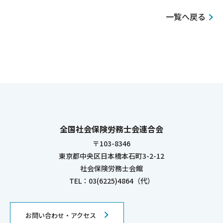
一覧へ戻る
全国社会保険労務士会連合会
〒103-8346
東京都中央区日本橋本石町3-2-12
社会保険労務士会館
TEL：03(6225)4864（代）
お問い合わせ・アクセス