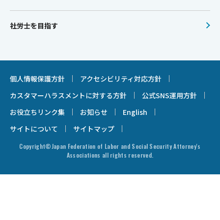
社労士を目指す
個人情報保護方針
アクセシビリティ対応方針
カスタマーハラスメントに対する方針
公式SNS運用方針
お役立ちリンク集
お知らせ
English
サイトについて
サイトマップ
Copyright©Japan Federation of Labor and Social Security Attorney's
Associations all rights reserved.