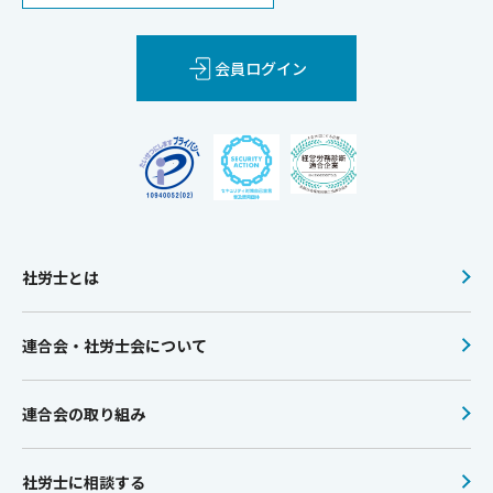
会員ログイン
社労士とは
連合会・社労士会について
連合会の取り組み
社労士に相談する