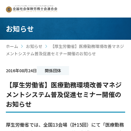
お知らせ
ホーム
お知らせ
【厚生労働省】医療勤務環境改善マネジ
>
>
メントシステム普及促進セミナー開催のお知らせ
2016年08月24日
関係団体
【厚生労働省】医療勤務環境改善マネジ
メントシステム普及促進セミナー開催の
お知らせ
厚生労働省では、全国13会場（計15回）にて「医療勤務