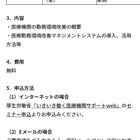
3．内容
・医療機関の勤務環境改善の概要
・医療勤務環境改善マネジメントシステムの導入、活用
方法等
4．費用
無料
5．申込方法
（1）インターネットの場合
厚生労働省
「いきいき働く医療機関サポートweb」
の
セ
ミナー申込
よりお申込みください。
（2）Eメールの場合