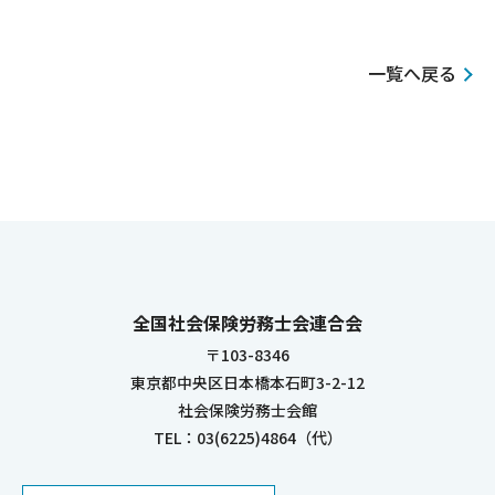
一覧へ戻る
全国社会保険労務士会連合会
〒103-8346
東京都中央区日本橋本石町3-2-12
社会保険労務士会館
TEL：03(6225)4864（代）