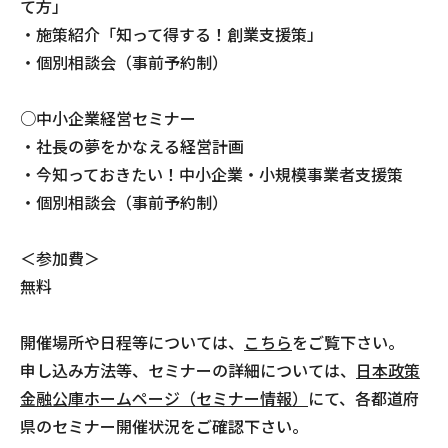
て方」
・施策紹介「知って得する！創業支援策」
・個別相談会（事前予約制）
○中小企業経営セミナー
・社長の夢をかなえる経営計画
・今知っておきたい！中小企業・小規模事業者支援策
・個別相談会（事前予約制）
＜参加費＞
無料
開催場所や日程等については、
こちら
をご覧下さい。
申し込み方法等、セミナーの詳細については、
日本政策
金融公庫ホームページ（セミナー情報）
にて、各都道府
県のセミナー開催状況をご確認下さい。