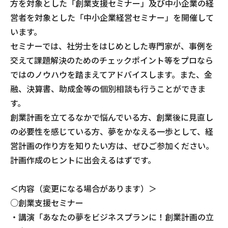
方を対象とした「創業支援セミナー」及び中小企業の経
営者を対象とした「中小企業経営セミナー」を開催して
います。
セミナーでは、社労士をはじめとした専門家が、事例を
交えて課題解決のためのチェックポイント等をプロなら
ではのノウハウを踏まえてアドバイスします。また、金
融、決算書、助成金等の個別相談も行うことができま
す。
創業計画を立てるなかで悩んでいる方、創業後に見直し
の必要性を感じている方、夢をかなえる一歩として、経
営計画の作り方を知りたい方は、ぜひご参加ください。
計画作成のヒントに出会えるはずです。
＜内容（変更になる場合があります）＞
○創業支援セミナー
・講演「あなたの夢をビジネスプランに！創業計画の立