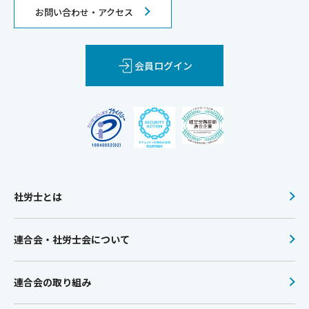
お問い合わせ・アクセス
会員ログイン
社労士とは
連合会・社労士会について
連合会の取り組み