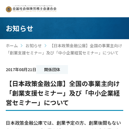
お知らせ
ホーム
お知らせ
【日本政策金融公庫】全国の事業主向け
>
>
「創業支援セミナー」及び「中小企業経営セミナー」について
2017年08月21日
関係団体
【日本政策金融公庫】全国の事業主向け
「創業支援セミナー」及び「中小企業経
営セミナー」について
日本政策金融公庫では、創業予定の方、創業後間もない