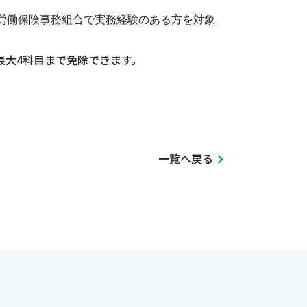
労働保険事務組合で実務経験のある方を対象
最大4科目まで免除できます。
一覧へ戻る