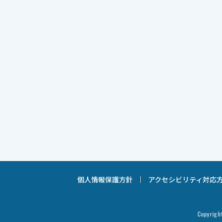
個人情報保護方針
アクセシビリティ対応
Copyright