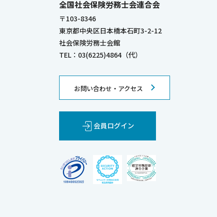
全国社会保険労務士会連合会
〒103-8346
東京都中央区日本橋本石町3-2-12
社会保険労務士会館
TEL：03(6225)4864（代）
お問い合わせ・アクセス
会員ログイン