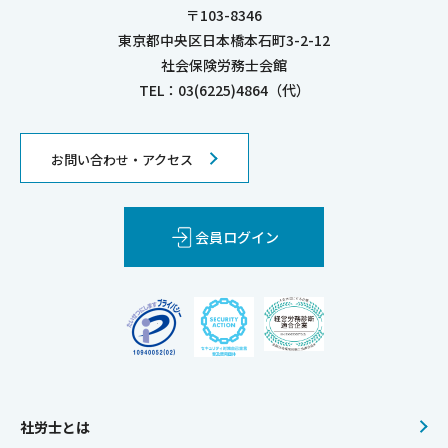
〒103-8346
東京都中央区日本橋本石町3-2-12
社会保険労務士会館
TEL：03(6225)4864（代）
お問い合わせ・アクセス
会員ログイン
社労士とは