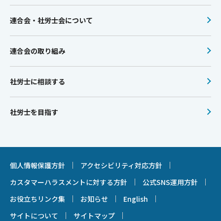
連合会・社労士会について
連合会の取り組み
社労士に相談する
社労士を目指す
個人情報保護方針
アクセシビリティ対応方針
カスタマーハラスメントに対する方針
公式SNS運用方針
お役立ちリンク集
お知らせ
English
サイトについて
サイトマップ