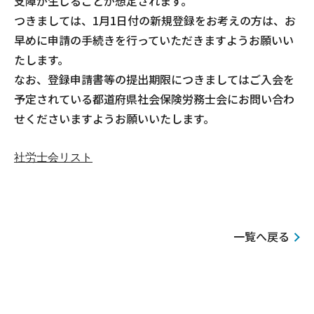
支障が生じることが想定されます。
つきましては、1月1日付の新規登録をお考えの方は、お
早めに申請の手続きを行っていただきますようお願いい
たします。
なお、登録申請書等の提出期限につきましてはご入会を
予定されている都道府県社会保険労務士会にお問い合わ
せくださいますようお願いいたします。
社労士会リスト
一覧へ戻る