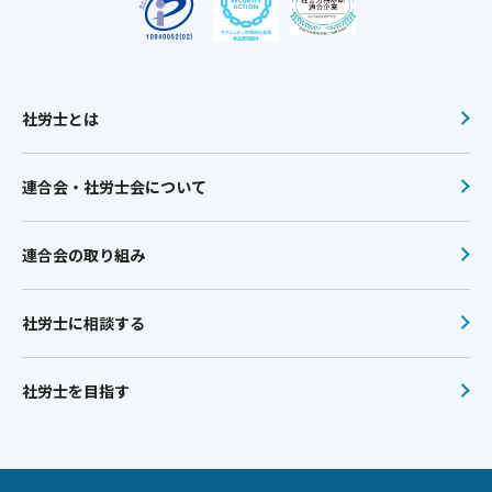
社労士とは
連合会・社労士会について
連合会の取り組み
社労士に相談する
社労士を目指す