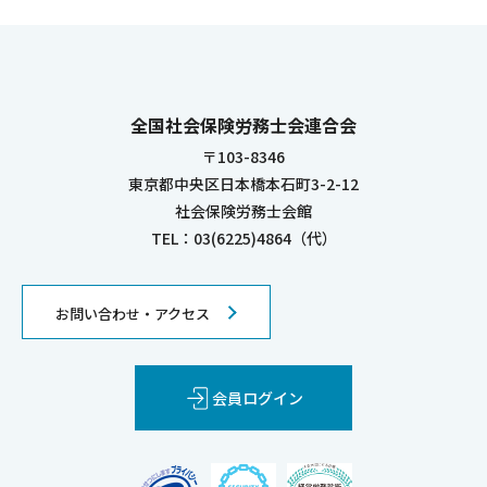
全国社会保険労務士会連合会
〒103-8346
東京都中央区日本橋本石町3-2-12
社会保険労務士会館
TEL：03(6225)4864（代）
お問い合わせ・アクセス
会員ログイン