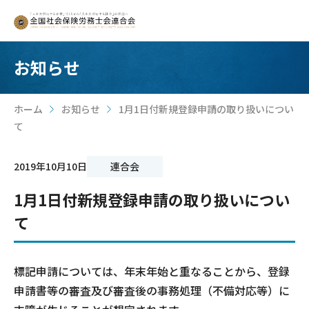
お知らせ
ホーム
お知らせ
1月1日付新規登録申請の取り扱いについ
>
>
て
2019年10月10日
連合会
1月1日付新規登録申請の取り扱いについ
て
標記申請については、年末年始と重なることから、登録
申請書等の審査及び審査後の事務処理（不備対応等）に