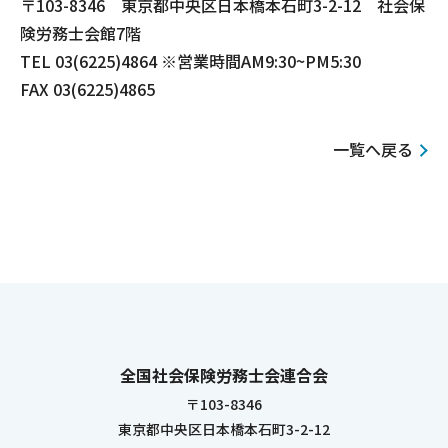
〒103-8346 東京都中央区日本橋本石町3-2-12 社会保
険労務士会館7階
TEL 03(6225)4864 ※営業時間AM9:30~PM5:30
FAX 03(6225)4865
一覧へ戻る
全国社会保険労務士会連合会
〒103-8346
東京都中央区日本橋本石町3-2-12