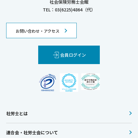
社会保険労務士会館
TEL：03(6225)4864（代）
お問い合わせ・アクセス
会員ログイン
社労士とは
連合会・社労士会について