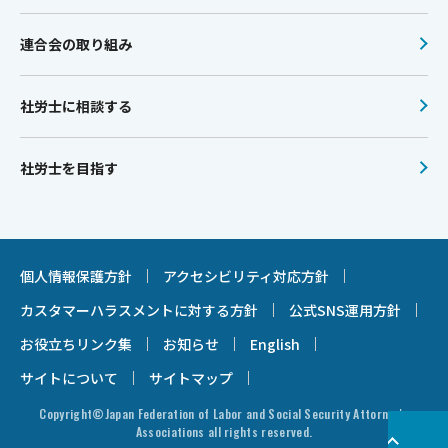
連合会の取り組み
社労士に相談する
社労士を目指す
個人情報保護方針
アクセシビリティ対応方針
カスタマーハラスメントに対する方針
公式SNS運用方針
お役立ちリンク集
お知らせ
English
サイトについて
サイトマップ
Copyright©Japan Federation of Labor and Social Security Attorney's
Associations all rights reserved.