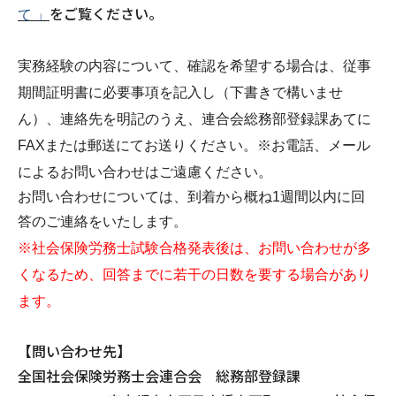
をご覧ください。
て 」
実務経験の内容について、確認を希望する場合は、従事
期間証明書に必要事項を記入し（下書きで構いませ
ん）、連絡先を明記のうえ、連合会総務部登録課あてに
FAXまたは郵送にてお送りください
。※お電話、メール
によるお問い合わせはご遠慮ください。
お問い合わせについては、到着から概ね1週間以内に回
答のご連絡をいたします。
※社会保険労務士試験合格発表後は、お問い合わせが多
くなるため、回答までに若干の日数を要する場合があり
ます。
【問い合わせ先】
全国社会保険労務士会連合会 総務部登録課