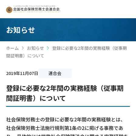
お知らせ
ホーム
お知らせ
登録に必要な2年間の実務経験（従事期
>
>
間証明書）について
2019年11月07日
連合会
登録に必要な2年間の実務経験（従事期
間証明書）について
社会保険労務士の登録に必要な2年間の実務経験とは、
社会保険労務士法施行規則第1条の2に掲げる事務であ