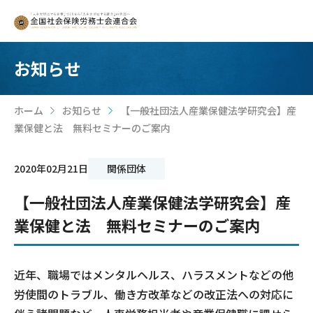
お知らせ
ホーム
お知らせ
【一般社団法人産業保健法学研究会】産
>
>
業保健と法 無料セミナーのご案内
2020年02月21日
関係団体
【一般社団法人産業保健法学研究会】産
業保健と法 無料セミナーのご案内
近年、職場ではメンタルヘルス、ハラスメントなどの他
労使間のトラブル、働き方改革などの改正法への対応に