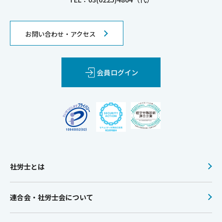
お問い合わせ・アクセス
会員ログイン
社労士とは
連合会・社労士会について