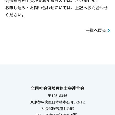
会保険労務士会が実施するものではございません。
お申し込み・お問い合わせにいては、上記へお問合わせ
ください。
一覧へ戻る
全国社会保険労務士会連合会
〒103-8346
東京都中央区日本橋本石町3-2-12
社会保険労務士会館
TEL：03(6225)4864（代）