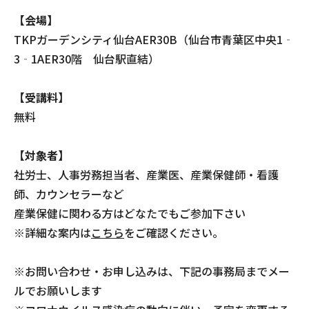
【会場】
TKPガーデンシティ仙台AER30B（仙台市青葉区中央1‐
3‐1AER30階 仙台駅直結）
【受講料】
無料
【対象者】
社労士、人事労務担当者、産業医、産業保健師・看護
師、カウンセラーなど
産業保健に関わる方はどなたでもご参加下さい
※詳細な案内は
こちら
をご確認ください。
※お問い合わせ・お申し込みは、下記の事務局までメー
ルでお願いします