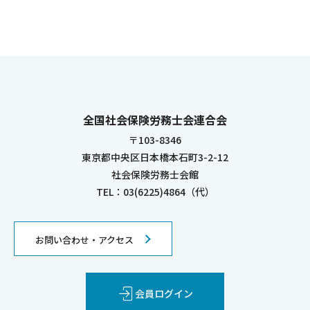
全国社会保険労務士会連合会
〒103-8346
東京都中央区日本橋本石町3-2-12
社会保険労務士会館
TEL：03(6225)4864（代）
お問い合わせ・アクセス
会員ログイン