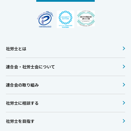
社労士とは
連合会・社労士会について
連合会の取り組み
社労士に相談する
社労士を目指す