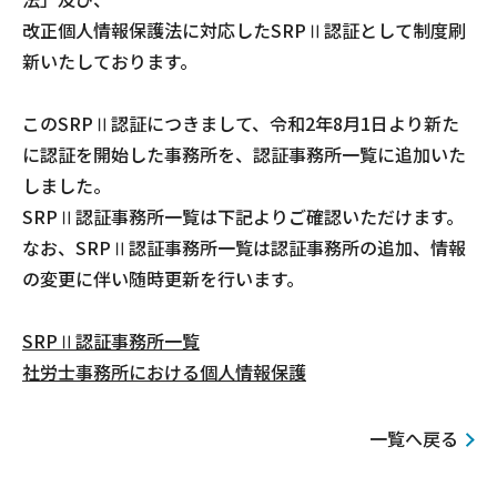
改正個人情報保護法に対応したSRPⅡ認証として制度刷
新いたしております。
このSRPⅡ認証につきまして、令和2年8月1日より新た
に認証を開始した事務所を、認証事務所一覧に追加いた
しました。
SRPⅡ認証事務所一覧は下記よりご確認いただけます。
なお、SRPⅡ認証事務所一覧は認証事務所の追加、情報
の変更に伴い随時更新を行います。
SRPⅡ認証事務所一覧
社労士事務所における個人情報保護
一覧へ戻る