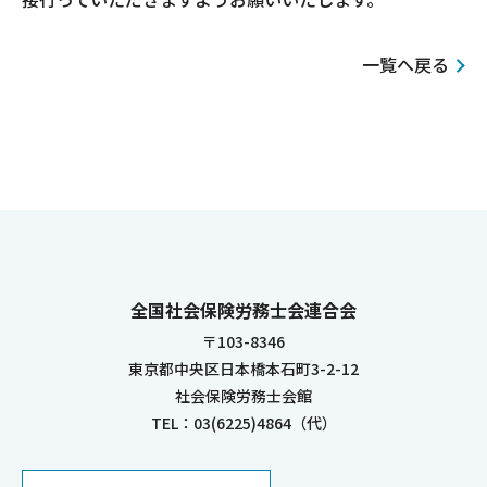
一覧へ戻る
全国社会保険労務士会連合会
〒103-8346
東京都中央区日本橋本石町3-2-12
社会保険労務士会館
TEL：03(6225)4864（代）