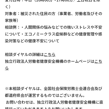
く）
対象者：被災された住民の方（事業者、労働者及びその
家族等）
相談例：・人間関係の悩みなどでの強いストレスや不安
について・エコノミークラス症候群などの健康管理や感
染対策などの健康不安について
相談ダイヤルの詳細は
こちら
独立行政法人労働者健康安全機構のホームページは
こち
ら
※本相談ダイヤルは、全国社会保険労務士会連合会及び
都道府県会が運営するものではございません。
お問い合わせは、独立行政法人労働者健康安全機構に直
接行っていただきますようお願いいたします。