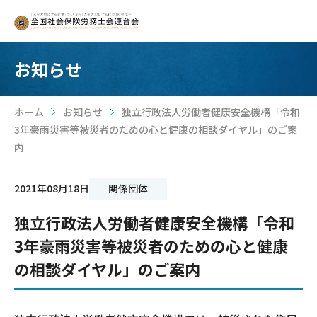
お知らせ
ホーム
お知らせ
独立行政法人労働者健康安全機構「令和
>
>
3年豪雨災害等被災者のための心と健康の相談ダイヤル」のご案
内
2021年08月18日
関係団体
独立行政法人労働者健康安全機構「令和
3年豪雨災害等被災者のための心と健康
の相談ダイヤル」のご案内