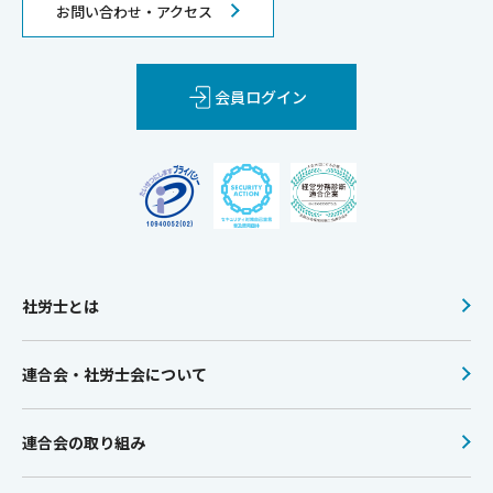
お問い合わせ・アクセス
会員ログイン
社労士とは
連合会・社労士会について
連合会の取り組み