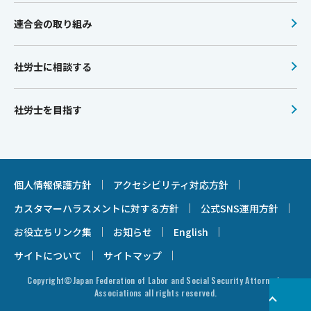
連合会の取り組み
社労士に相談する
社労士を目指す
個人情報保護方針
アクセシビリティ対応方針
カスタマーハラスメントに対する方針
公式SNS運用方針
お役立ちリンク集
お知らせ
English
サイトについて
サイトマップ
Copyright©Japan Federation of Labor and Social Security Attorney's
Associations all rights reserved.