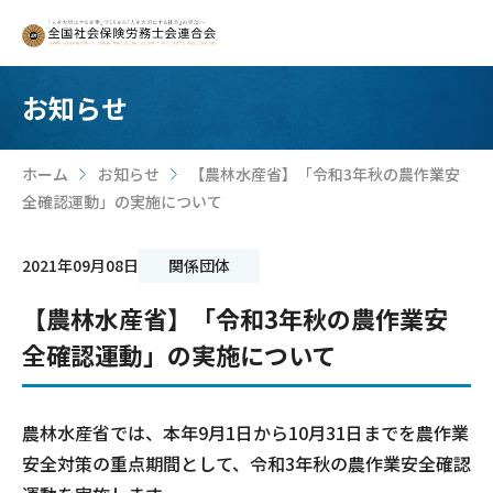
お知らせ
ホーム
お知らせ
【農林水産省】「令和3年秋の農作業安
>
>
全確認運動」の実施について
2021年09月08日
関係団体
【農林水産省】「令和3年秋の農作業安
全確認運動」の実施について
農林水産省では、本年9月1日から10月31日までを農作業
安全対策の重点期間として、令和3年秋の農作業安全確認