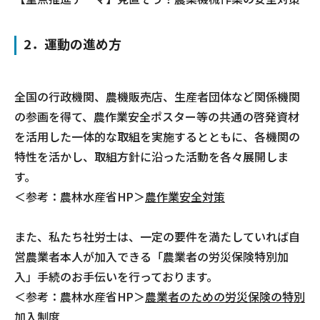
2．運動の進め方
全国の行政機関、農機販売店、生産者団体など関係機関
の参画を得て、農作業安全ポスター等の共通の啓発資材
を活用した一体的な取組を実施するとともに、各機関の
特性を活かし、取組方針に沿った活動を各々展開しま
す。
＜参考：農林水産省HP＞
農作業安全対策
また、私たち社労士は、一定の要件を満たしていれば自
営農業者本人が加入できる「農業者の労災保険特別加
入」手続のお手伝いを行っております。
＜参考：農林水産省HP＞
農業者のための労災保険の特別
加入制度