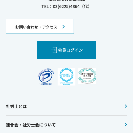
TEL：03(6225)4864（代）
お問い合わせ・アクセス
会員ログイン
社労士とは
連合会・社労士会について