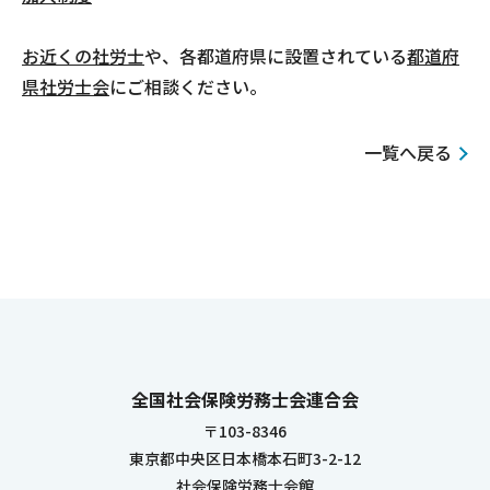
お近くの社労士
や、各都道府県に設置されている
都道府
県社労士会
にご相談ください。
一覧へ戻る
全国社会保険労務士会連合会
〒103-8346
東京都中央区日本橋本石町3-2-12
社会保険労務士会館