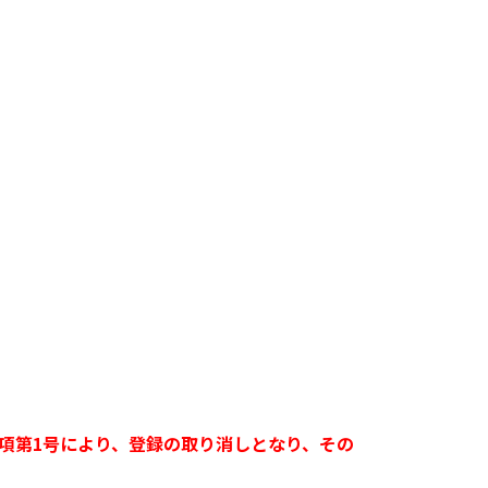
項第1号により、登録の取り消しとなり、その