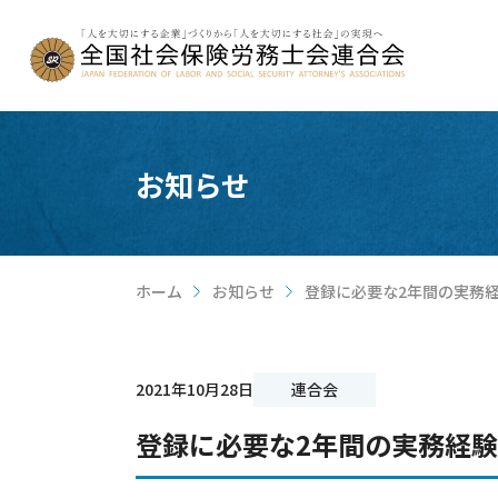
お知らせ
ホーム
お知らせ
登録に必要な2年間の実務
>
>
2021年10月28日
連合会
登録に必要な2年間の実務経