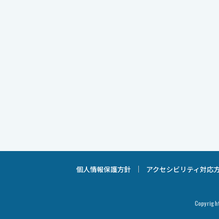
個人情報保護方針
アクセシビリティ対応
Copyright