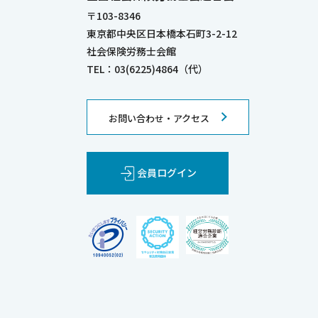
〒103-8346
東京都中央区日本橋本石町3-2-12
社会保険労務士会館
TEL：03(6225)4864（代）
お問い合わせ・アクセス
会員ログイン