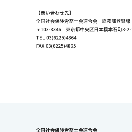
【問い合わせ先】
全国社会保険労務士会連合会 総務部登録課
〒103-8346 東京都中央区日本橋本石町3-
TEL 03(6225)4864
FAX 03(6225)4865
全国社会保険労務士会連合会