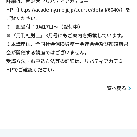
詳細は、明治大学リバティアカデミー
HP（
https://academy.meiji.jp/course/detail/6040/
）を
ご覧ください。
※一般受付：3月17日～（受付中）
※『月刊社労士』3月号にもご案内を掲載しています。
※本講座は、全国社会保険労務士会連合会及び都道府県
会が開催する講座ではございません。
受講方法・お申込方法等の詳細は、リバティアカデミー
HPでご確認ください。
一覧へ戻る