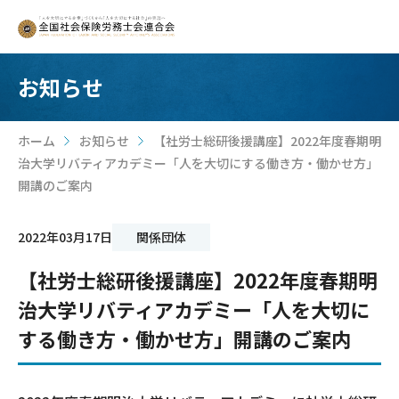
お知らせ
ホーム
お知らせ
【社労士総研後援講座】2022年度春期明
>
>
治大学リバティアカデミー「人を大切にする働き方・働かせ方」
開講のご案内
2022年03月17日
関係団体
【社労士総研後援講座】2022年度春期明
治大学リバティアカデミー「人を大切に
する働き方・働かせ方」開講のご案内