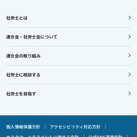
社労士とは
連合会・社労士会について
連合会の取り組み
社労士に相談する
社労士を目指す
個人情報保護方針
アクセシビリティ対応方針