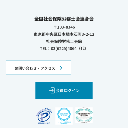
全国社会保険労務士会連合会
〒103-8346
東京都中央区日本橋本石町3-2-12
社会保険労務士会館
TEL：03(6225)4864（代）
お問い合わせ・アクセス
会員ログイン