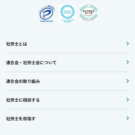
社労士とは
連合会・社労士会について
連合会の取り組み
社労士に相談する
社労士を目指す