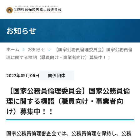
お知らせ
ホーム
お知らせ
【国家公務員倫理委員会】国家公務員倫
>
>
理に関する標語（職員向け・事業者向け）募集中！！
2022年05月06日
関係団体
【国家公務員倫理委員会】国家公務員倫
理に関する標語（職員向け・事業者向
け）募集中！！
国家公務員倫理審査会では、公務員倫理を保持し、公務