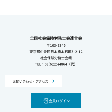
全国社会保険労務士会連合会
〒103-8346
東京都中央区日本橋本石町3-2-12
社会保険労務士会館
TEL：03(6225)4864（代）
お問い合わせ・アクセス
会員ログイン