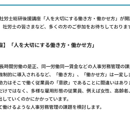
に社労士総研後援講座「人を大切にする働き方・働かせ方」が開
、社労士の皆さまなど、多くの方のご参加をお待ちしておりま
座】「人を大切にする働き方・働かせ方」
長時間労働の是正、同一労働同一賃金などの人事労務管理の課
強制的に導入されるなど、「働き方」、「働かせ方」は一変し
動力はそこで働く従業員の「意欲」であることに間違いはあり
だけではなく、多様な雇用形態の従業員、例えば女性、高齢者
出していくのかにかかっています。
て働けるような人事労務管理の課題を検討します。