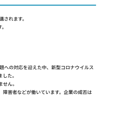
講されます。
す。
題への対応を迎えた中、新型コロナウイルス
ました。
ません。
、障害者などが働いています。企業の成否は