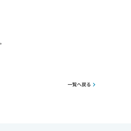
。
一覧へ戻る