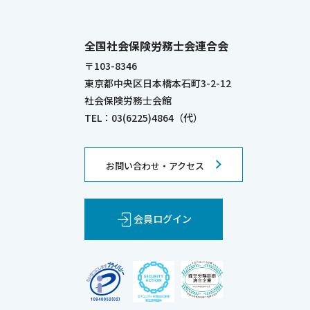
全国社会保険労務士会連合会
〒103-8346
東京都中央区日本橋本石町3-2-12
社会保険労務士会館
TEL：03(6225)4864（代）
お問い合わせ・アクセス
会員ログイン