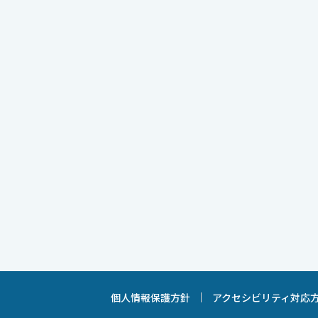
個人情報保護方針
アクセシビリティ対応