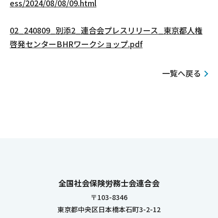
ess/2024/08/08/09.html
02_240809_別添2_連合会プレスリリース_東京都人権
啓発センターBHRワークショップ.pdf
一覧へ戻る
全国社会保険労務士会連合会
〒103-8346
東京都中央区日本橋本石町3-2-12