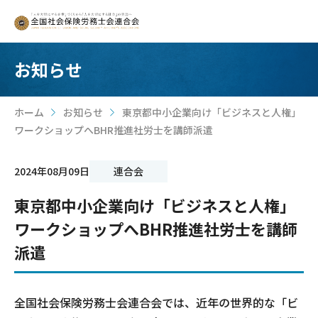
お知らせ
ホーム
お知らせ
東京都中小企業向け「ビジネスと人権」
>
>
ワークショップへBHR推進社労士を講師派遣
2024年08月09日
連合会
東京都中小企業向け「ビジネスと人権」
ワークショップへBHR推進社労士を講師
派遣
全国社会保険労務士会連合会では、近年の世界的な「ビ