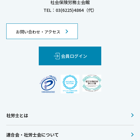
社会保険労務士会館
TEL：03(6225)4864（代）
お問い合わせ・アクセス
会員ログイン
社労士とは
連合会・社労士会について