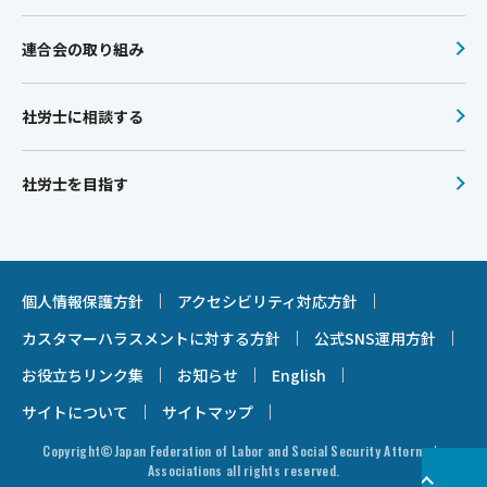
連合会の取り組み
社労士に相談する
社労士を目指す
個人情報保護方針
アクセシビリティ対応方針
カスタマーハラスメントに対する方針
公式SNS運用方針
お役立ちリンク集
お知らせ
English
サイトについて
サイトマップ
Copyright©Japan Federation of Labor and Social Security Attorney's
Associations all rights reserved.