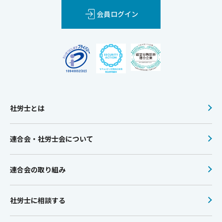
会員ログイン
社労士とは
連合会・社労士会について
連合会の取り組み
社労士に相談する