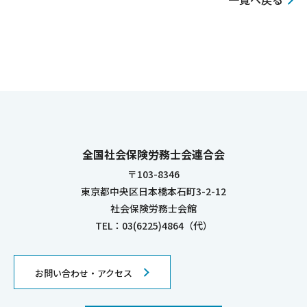
全国社会保険労務士会連合会
〒103-8346
東京都中央区日本橋本石町3-2-12
社会保険労務士会館
TEL：03(6225)4864（代）
お問い合わせ・アクセス