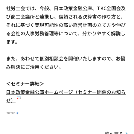
社労士会では、今般、日本政策金融公庫、TKC全国会及
び商工会議所と連携し、信頼される決算書の作り方と、
それに基づく実現可能性の高い経営計画の立て方や伸び
る会社の人事労務管理等について、分かりやすく解説し
ます。
また、あわせて個別相談会を開催いたしますので、お悩
み解決にご活用ください。
＜セミナー詳細＞
日本政策金融公庫ホームページ（セミナー開催のお知ら
せ）
一覧へ戻る