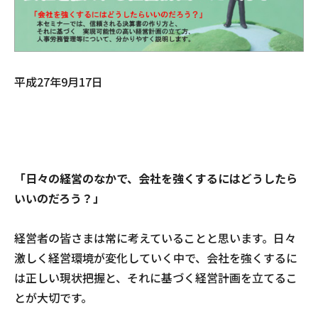
平成27年9月17日
「日々の経営のなかで、会社を強くするにはどうしたら
いいのだろう？」
経営者の皆さまは常に考えていることと思います。日々
激しく経営環境が変化していく中で、会社を強くするに
は正しい現状把握と、それに基づく経営計画を立てるこ
とが大切です。