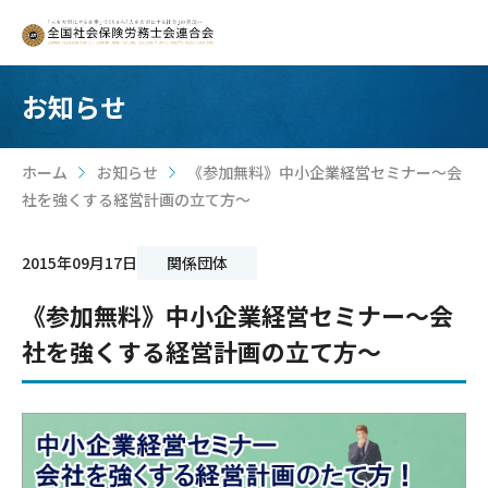
お知らせ
ホーム
お知らせ
《参加無料》中小企業経営セミナー～会
>
>
社を強くする経営計画の立て方～
2015年09月17日
関係団体
《参加無料》中小企業経営セミナー～会
社を強くする経営計画の立て方～