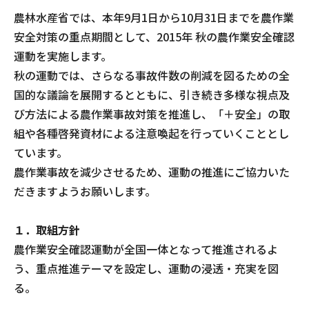
農林水産省では、本年9月1日から10月31日までを農作業
安全対策の重点期間として、2015年 秋の農作業安全確認
運動を実施します。
秋の運動では、さらなる事故件数の削減を図るための全
国的な議論を展開するとともに、引き続き多様な視点及
び方法による農作業事故対策を推進し、「＋安全」の取
組や各種啓発資材による注意喚起を行っていくこととし
ています。
農作業事故を減少させるため、運動の推進にご協力いた
だきますようお願いします。
１．取組方針
農作業安全確認運動が全国一体となって推進されるよ
う、重点推進テーマを設定し、運動の浸透・充実を図
る。