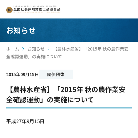
お知らせ
ホーム
お知らせ
【農林水産省】「2015年 秋の農作業安
>
>
全確認運動」の実施について
2015年09月15日
関係団体
【農林水産省】「2015年 秋の農作業安
全確認運動」の実施について
平成27年9月15日