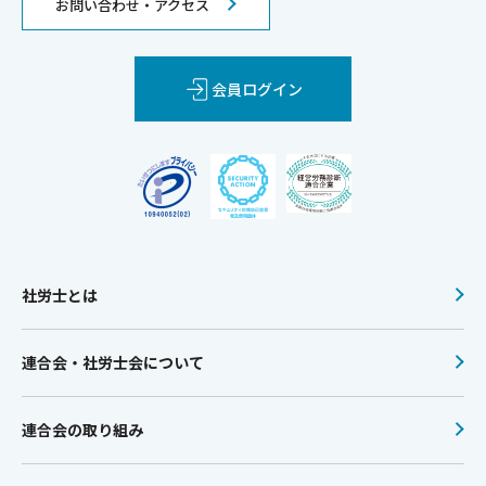
お問い合わせ・アクセス
会員ログイン
社労士とは
連合会・社労士会について
連合会の取り組み