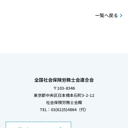
一覧へ戻る
全国社会保険労務士会連合会
〒103-8346
東京都中央区日本橋本石町3-2-12
社会保険労務士会館
TEL：03(6225)4864（代）