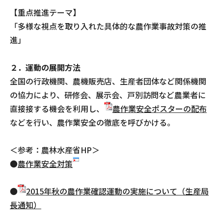
【重点推進テーマ】
「多様な視点を取り入れた具体的な農作業事故対策の推
進」
２．運動の展開方法
全国の行政機関、農機販売店、生産者団体など関係機関
の協力により、研修会、展示会、戸別訪問など農業者に
直接接する機会を利用し、
農作業安全ポスターの配布
などを行い、農作業安全の徹底を呼びかける。
＜参考：農林水産省HP＞
●
農作業安全対策
●
2015年秋の農作業確認運動の実施について（生産局
長通知）