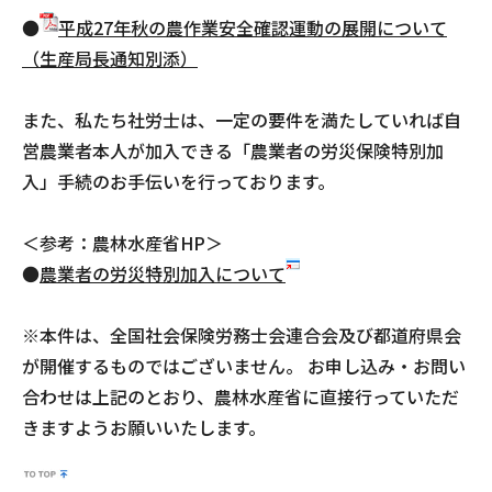
●
平成27年秋の農作業安全確認運動の展開について
（生産局長通知別添）
また、私たち社労士は、一定の要件を満たしていれば自
営農業者本人が加入できる「農業者の労災保険特別加
入」手続のお手伝いを行っております。
＜参考：農林水産省HP＞
●
農業者の労災特別加入について
※本件は、全国社会保険労務士会連合会及び都道府県会
が開催するものではございません。 お申し込み・お問い
合わせは上記のとおり、農林水産省に直接行っていただ
きますようお願いいたします。