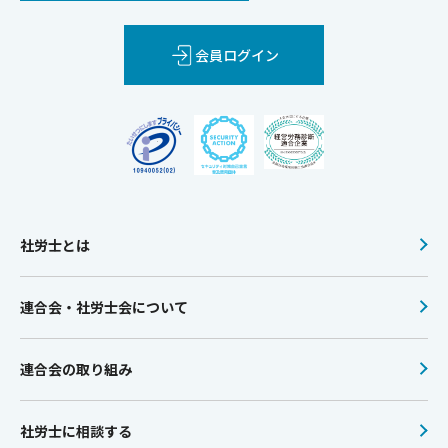
会員ログイン
社労士とは
連合会・社労士会について
連合会の取り組み
社労士に相談する