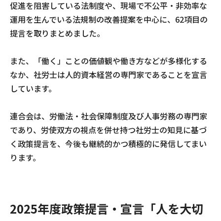
促進を阻害している法制度や、現場で不公平・非効率な
運用を生んでいる法規制の改善提案を中心に、62項目の
提言を取りまとめました。
また、「働く」ことの価値観や働き方などが多様化する
なか、社労士は人的資本経営の専門家であることを宣言
しています。
連合会は、労働法・社会保障制度及び人事労務の専門家
であり、労使双方の視点を併せ持つ社労士の知見に基づ
く政策提言を、今後も継続的かつ積極的に発信してまい
ります。
2025年度政策提言・宣言「人を大切