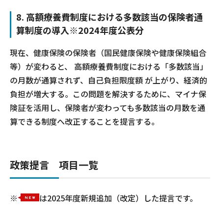
8. 高額療養費制度における多数該当の保険者通
算制度の導入※2024年度公表分
現在、健康保険の保険者（国民健康保険や健康保険組合
等）が変わると、 高額療養費制度における「多数該当」
の月数が通算されず、自己負担限度額 が上がり、経済的
負担が増大する。この問題を解決するために、マイナ保
険証を活用し、保険者が変わっても多数該当の月数を通
算できる制度へ改正することを提言する。
政策提言 項目一覧
※
は2025年度新規追加（改定）した提言です。