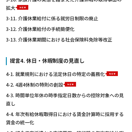
拡大
3-11. 介護休業給付に係る就労日制限の廃止
3-12. 介護休業給付の手続簡便化
3-13. 介護休業期間における社会保険料免除等改正
提言4. 休日・休暇制度の見直し
4-1. 就業規則における法定休日の特定の義務化
4-2. 4週4休制の特則の創設
4-3. 時間単位年休の時季指定日数からの控除対象への見
直し
4-4. 年次有給休暇取得日における賃金計算時に採用する
賃金の統一化