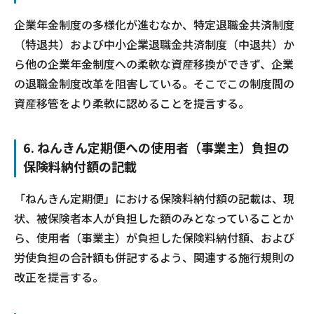
企業年金制度の多様化が進むなか、特定退職金共済制度
（特退共）および中小企業退職金共済制度（中退共）か
ら他の企業年金制度への柔軟な資産移換ができず、企業
の退職金制度改革を阻害している。そこでこの制度間の
資産移管をより柔軟に認めることを提言する。
6. ねんきん定期便への使用者（事業主）負担の
保険料納付額の記載
「ねんきん定期便」における保険料納付額の記載は、現
状、被保険者本人が負担した額のみとなっていることか
ら、使用者（事業主）が負担した保険料納付額、および
労使負担の合計額も併記するよう、関連する施行規則の
改正を提言する。