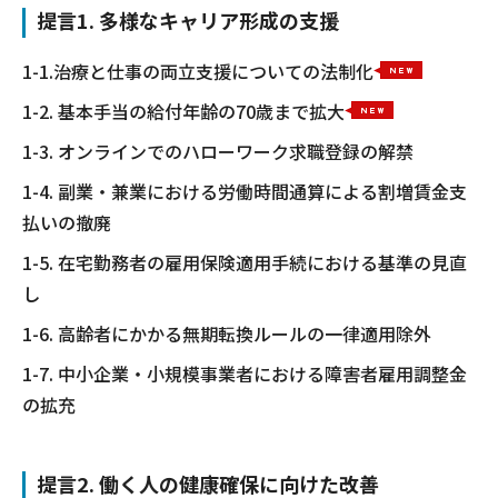
提言1. 多様なキャリア形成の支援
1-1.治療と仕事の両立支援についての法制化
1-2. 基本手当の給付年齢の70歳まで拡大
1-3. オンラインでのハローワーク求職登録の解禁
1-4. 副業・兼業における労働時間通算による割増賃金支
払いの撤廃
1-5. 在宅勤務者の雇用保険適用手続における基準の見直
し
1-6. 高齢者にかかる無期転換ルールの一律適用除外
1-7. 中小企業・小規模事業者における障害者雇用調整金
の拡充
提言2. 働く人の健康確保に向けた改善