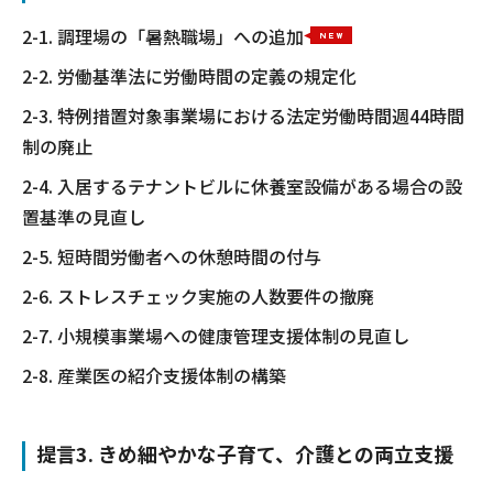
2-1. 調理場の「暑熱職場」への追加
2-2. 労働基準法に労働時間の定義の規定化
2-3. 特例措置対象事業場における法定労働時間週44時間
制の廃止
2-4. 入居するテナントビルに休養室設備がある場合の設
置基準の見直し
2-5. 短時間労働者への休憩時間の付与
2-6. ストレスチェック実施の人数要件の撤廃
2-7. 小規模事業場への健康管理支援体制の見直し
2-8. 産業医の紹介支援体制の構築
提言3. きめ細やかな子育て、介護との両立支援