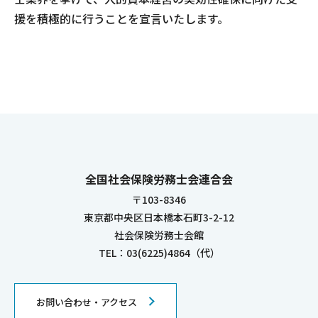
援を積極的に行うことを宣言いたします。
全国社会保険労務士会連合会
〒103-8346
東京都中央区日本橋本石町3-2-12
社会保険労務士会館
TEL：03(6225)4864（代）
お問い合わせ・アクセス