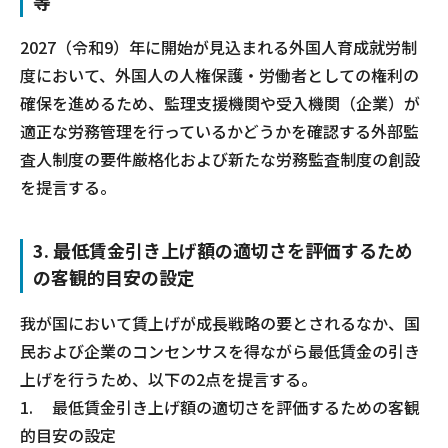
等
2027（令和9）年に開始が見込まれる外国人育成就労制
度において、外国人の人権保護・労働者としての権利の
確保を進めるため、監理支援機関や受入機関（企業）が
適正な労務管理を行っているかどうかを確認する外部監
査人制度の要件厳格化および新たな労務監査制度の創設
を提言する。
3. 最低賃金引き上げ額の適切さを評価するため
の客観的目安の設定
我が国において賃上げが成長戦略の要とされるなか、国
民および企業のコンセンサスを得ながら最低賃金の引き
上げを行うため、以下の2点を提言する。
1.
最低賃金引き上げ額の適切さを評価するための客観
的目安の設定