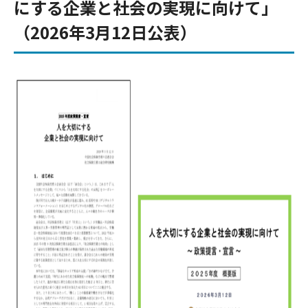
にする企業と社会の実現に向けて」
（2026年3月12日公表）