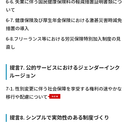
6-6. 失業に伴う国民健康保険料の軽減措置証明書類につ
いて
6-7. 健康保険及び厚生年金保険における激甚災害時減免
措置の導入
6-8.フリーランス等における労災保険特別加入制度の見
直し
提言7. 公的サービスにおけるジェンダーインク
ルージョン
7-1. 性別変更に伴う社会保障を享受する権利の速やかな
移行や配慮について
提言8. シンプルで実効性のある制度づくり