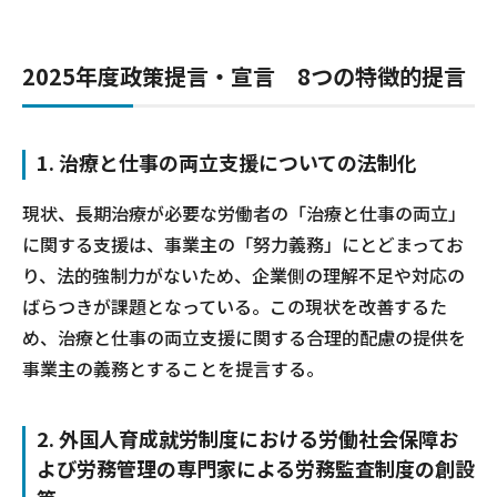
2025年度政策提言・宣言 8つの特徴的提言
1. 治療と仕事の両立支援についての法制化
現状、長期治療が必要な労働者の「治療と仕事の両立」
に関する支援は、事業主の「努力義務」にとどまってお
り、法的強制力がないため、企業側の理解不足や対応の
ばらつきが課題となっている。この現状を改善するた
め、治療と仕事の両立支援に関する合理的配慮の提供を
事業主の義務とすることを提言する。
2. 外国人育成就労制度における労働社会保障お
よび労務管理の専門家による労務監査制度の創設