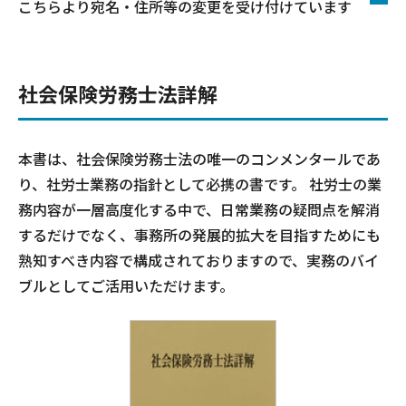
こちらより宛名・住所等の変更を受け付けています
社会保険労務士法詳解
本書は、社会保険労務士法の唯一のコンメンタールであ
り、社労士業務の指針として必携の書です。 社労士の業
務内容が一層高度化する中で、日常業務の疑問点を解消
するだけでなく、事務所の発展的拡大を目指すためにも
熟知すべき内容で構成されておりますので、実務のバイ
ブルとしてご活用いただけます。