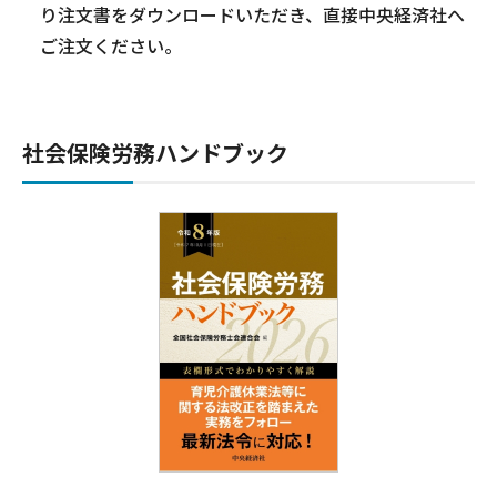
り注文書をダウンロードいただき、直接中央経済社へ
ご注文ください。
社会保険労務ハンドブック