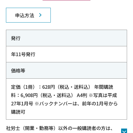
申込方法
発行
年11号発行
価格等
定価（1冊）：628円（税込・送料込） 年間購読
料：6,908円（税込・送料込） A4判 ※写真は平成
27年1月号 ※バックナンバーは、前年の1月号から
購読可
社労士（開業・勤務等）以外の一般購読者の方は、