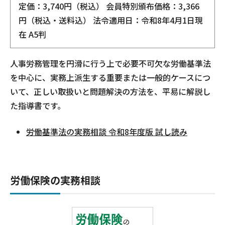
定価：3,740円（税込） 会員特別頒布価格：3,366
円（税込・送料込） 法令適用日：令和8年4月1日現
在 A5判
人事労務管理を円滑に行う上で必要不可欠な労働基準法
を中心に、実務上派生する重要または一般的ケースにつ
いて、正しい取扱いと問題解決の方法を、平易に解説し
た指導書です。
労働基準法の実務相談 令和8年度版 試し読み
労働保険の実務相談