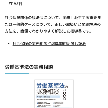
在 A5判
社会保険関係の諸法令について、実務上派生する重要ま
たは一般的ケースについて、正しい取扱いと問題解決の
方法を、簡便でわかりやすく解説した指導書です。
社会保険の実務相談 令和8年度版 試し読み
労働基準法の実務相談