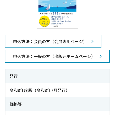
申込方法：会員の方（会員専用ページ）
申込方法：一般の方（出版元ホームページ）
発行
令和8年度版（令和8年7月発行）
価格等