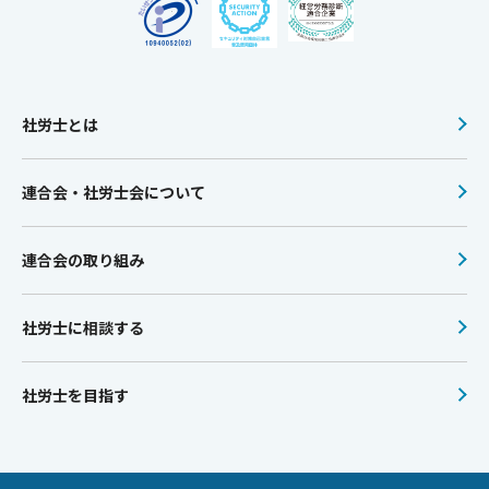
社労士とは
連合会・社労士会について
連合会の取り組み
社労士に相談する
社労士を目指す