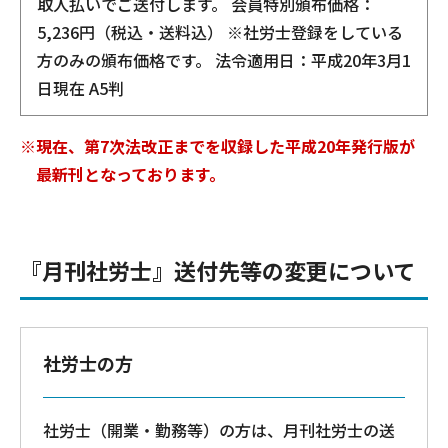
取人払いでご送付します。 会員特別頒布価格：
5,236円（税込・送料込） ※社労士登録をしている
方のみの頒布価格です。 法令適用日：平成20年3月1
日現在 A5判
※現在、第7次法改正までを収録した平成20年発行版が
最新刊となっております。
『月刊社労士』送付先等の変更について
社労士の方
社労士（開業・勤務等）の方は、月刊社労士の送