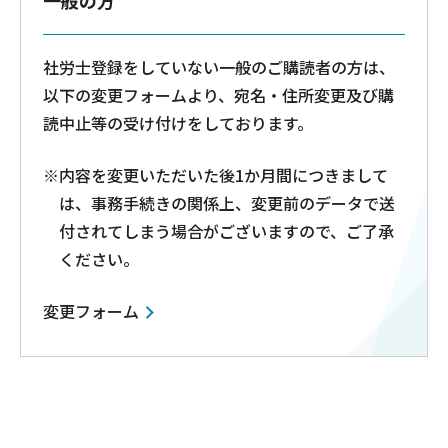
一般の方
社労士登録をしていない一般のご購読者の方は、
以下の変更フォームより、宛名・住所変更及び購
読中止等の受け付けをしております。
※内容を変更いただいた後1か月間につきまして
は、事務手続きの関係上、変更前のデータで送
付されてしまう場合がございますので、ご了承
ください。
変更フォーム