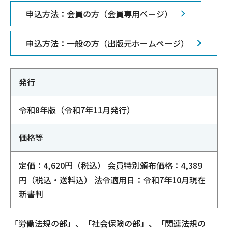
申込方法：会員の方（会員専用ページ）
申込方法：一般の方（出版元ホームページ）
発行
令和8年版（令和7年11月発行）
価格等
定価：4,620円（税込） 会員特別頒布価格：4,389
円（税込・送料込） 法令適用日：令和7年10月現在
新書判
「労働法規の部」、「社会保険の部」、「関連法規の