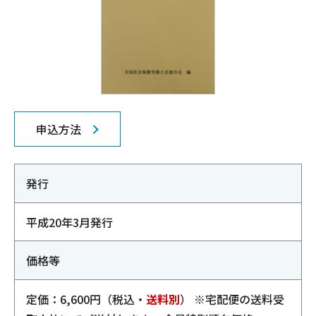
申込方法
発行
平成20年3月発行
価格等
定価：6,600円（税込・
送料別
） ※宅配便の送料受