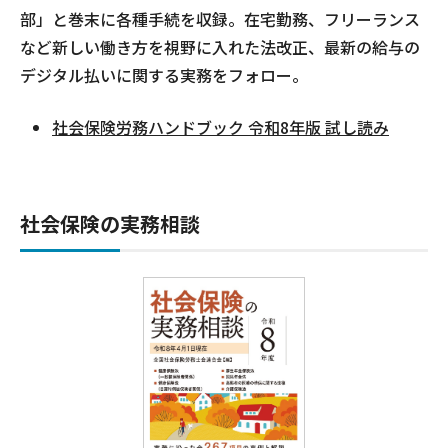
部」と巻末に各種手続を収録。在宅勤務、フリーランス
など新しい働き方を視野に入れた法改正、最新の給与の
デジタル払いに関する実務をフォロー。
社会保険労務ハンドブック 令和8年版 試し読み
社会保険の実務相談