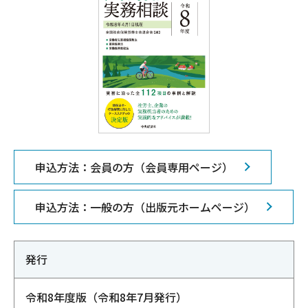
申込方法：会員の方（会員専用ページ）
申込方法：一般の方（出版元ホームページ）
発行
令和8年度版（令和8年7月発行）