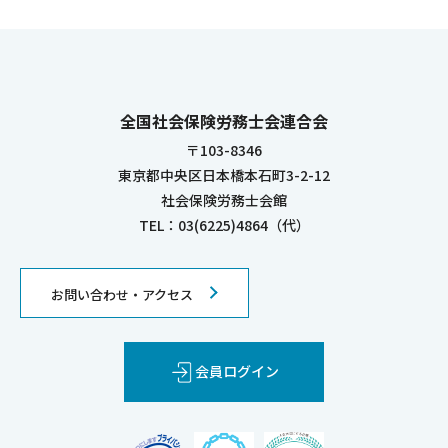
全国社会保険労務士会連合会
〒103-8346
東京都中央区日本橋本石町3-2-12
社会保険労務士会館
TEL：03(6225)4864（代）
お問い合わせ・アクセス
会員ログイン