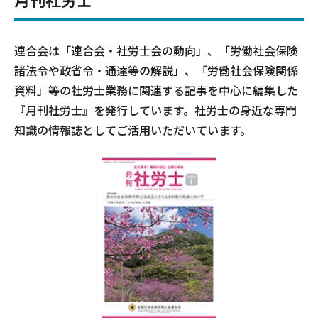
連合会は「連合会・社労士会の動向」、「労働社会保険
諸法令や政省令・通達等の解説」、「労働社会保険関係
資料」等の社労士業務に関連する記事を中心に編集した
『月刊社労士』を発行しています。社労士の身近な専門
知識の情報誌としてご活用いただいています。