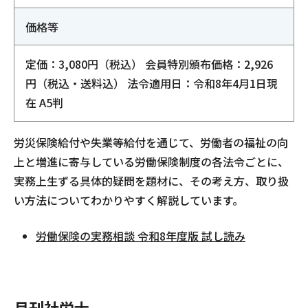
価格等
定価：3,080円（税込） 会員特別頒布価格：2,926
円（税込・送料込） 法令適用日：令和8年4月1日現
在 A5判
労災保険給付や失業等給付を通じて、労働者の福祉の向
上と増進に寄与している労働保険制度の各法令ごとに、
実務上生ずる具体的疑問を題材に、その考え方、取り扱
い方法についてわかりやすく解説しています。
労働保険の実務相談 令和8年度版 試し読み
月刊社労士