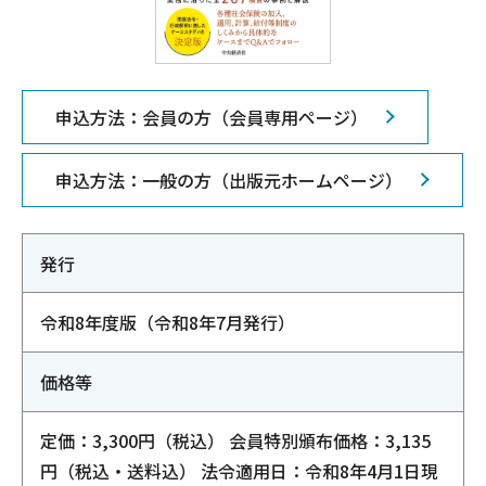
申込方法：会員の方（会員専用ページ）
申込方法：一般の方（出版元ホームページ）
発行
令和8年度版（令和8年7月発行）
価格等
定価：3,300円（税込） 会員特別頒布価格：3,135
円（税込・送料込） 法令適用日：令和8年4月1日現