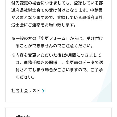
付先変更の場合につきましても、登録している都
道府県社労士会での受け付けとなります。申請書
が必要となりますので、登録している都道府県社
労士会にご連絡をお願い致します。
※一般の方の「変更フォーム」からは、受け付け
ることができませんのでご注意ください。
※内容を変更いただいた後1か月間につきまして
は、事務手続きの関係上、変更前のデータで送
付されてしまう場合がございますので、ご了承
ください。
社労士会リスト