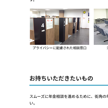
プライバシーに配慮された相談窓口
お持ちいただきたいもの
スムーズに年金相談を進めるために、街角の
い。