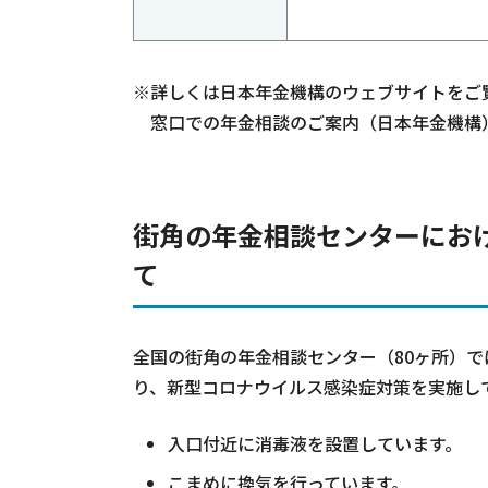
※詳しくは日本年金機構のウェブサイトをご
窓口での年金相談のご案内（日本年金機構
街角の年金相談センターにお
て
全国の街角の年金相談センター（80ヶ所）
り、新型コロナウイルス感染症対策を実施し
入口付近に消毒液を設置しています。
こまめに換気を行っています。