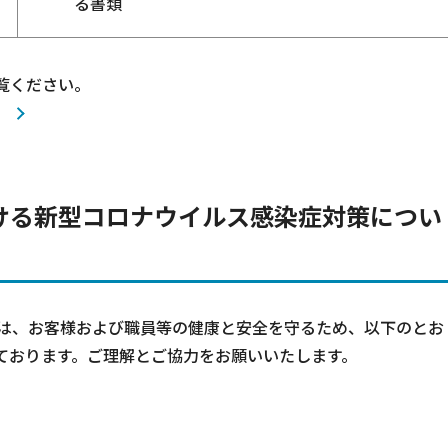
る書類
覧ください。
）
ける新型コロナウイルス感染症対策につい
では、お客様および職員等の健康と安全を守るため、以下のとお
ております。ご理解とご協力をお願いいたします。