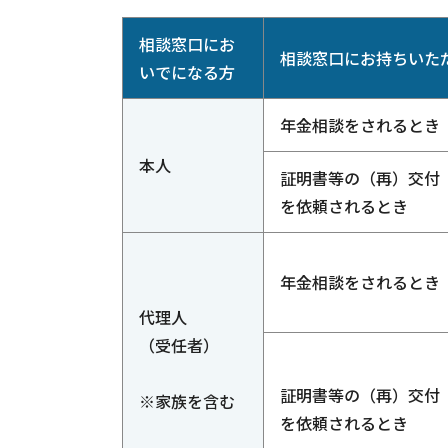
相談窓口にお
相談窓口にお持ちいた
いでになる方
年金相談をされるとき
本人
証明書等の（再）交付
を依頼されるとき
年金相談をされるとき
代理人
（受任者）
証明書等の（再）交付
※家族を含む
を依頼されるとき