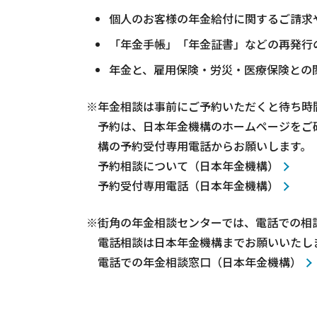
個人のお客様の年金給付に関するご請求
「年金手帳」「年金証書」などの再発行
年金と、雇用保険・労災・医療保険との
※年金相談は事前にご予約いただくと待ち時
予約は、日本年金機構のホームページをご
構の予約受付専用電話からお願いします。
予約相談について（日本年金機構）
予約受付専用電話（日本年金機構）
※街角の年金相談センターでは、電話での相
電話相談は日本年金機構までお願いいたし
電話での年金相談窓口（日本年金機構）