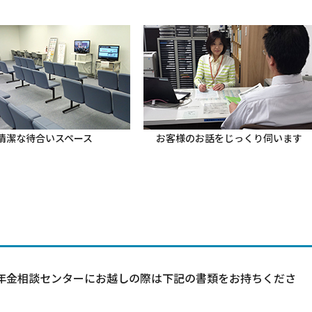
清潔な待合いスペース
お客様のお話をじっくり伺います
年金相談センターにお越しの際は下記の書類をお持ちくださ