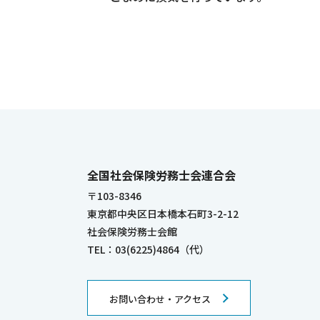
全国社会保険労務士会連合会
〒103-8346
東京都中央区日本橋本石町3-2-12
社会保険労務士会館
TEL：03(6225)4864（代）
お問い合わせ・アクセス