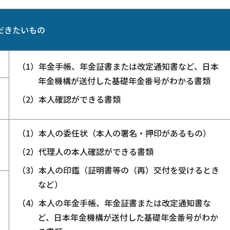
だきたいもの
（1）年金手帳、年金証書または改定通知書など、日本
年金機構が送付した基礎年金番号がわかる書類
（2）本人確認ができる書類
（1）本人の委任状（本人の署名・押印があるもの）
（2）代理人の本人確認ができる書類
（3）本人の印鑑（証明書等の（再）交付を受けるとき
など）
（4）本人の年金手帳、年金証書または改定通知書な
ど、日本年金機構が送付した基礎年金番号がわか