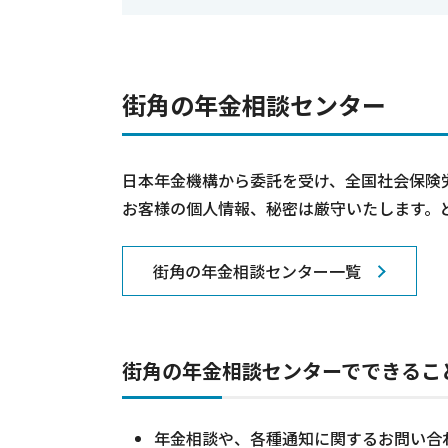
街角の年金相談センター
日本年金機構から委託を受け、全国社会保険
お客様の個人情報、秘密は厳守いたします。
街角の年金相談センター一覧
街角の年金相談センターでできるこ
年金相談や、各種通知に関するお問い合