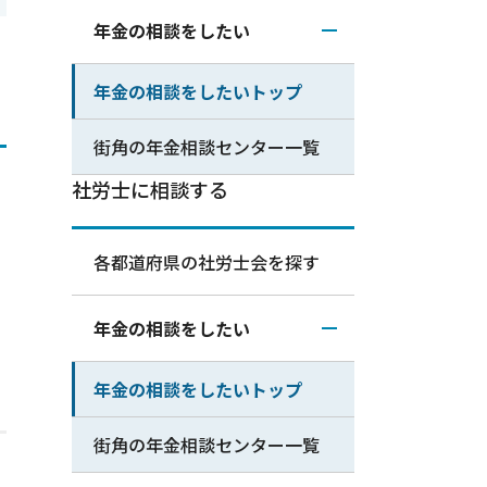
年金の相談をしたい
年金の相談をしたいトップ
街角の年金相談センター一覧
社労士に相談する
各都道府県の社労士会を探す
年金の相談をしたい
年金の相談をしたいトップ
街角の年金相談センター一覧