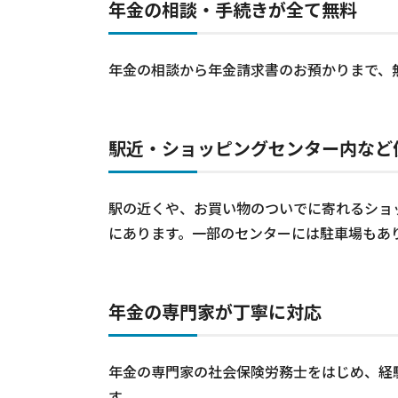
年金の相談・手続きが全て無料
年金の相談から年金請求書のお預かりまで、
駅近・ショッピングセンター内など
駅の近くや、お買い物のついでに寄れるショ
にあります。一部のセンターには駐車場もあ
年金の専門家が丁寧に対応
年金の専門家の社会保険労務士をはじめ、経
す。