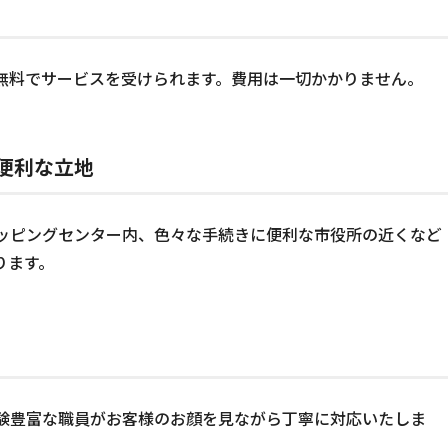
無料でサービスを受けられます。費用は一切かかりません。
便利な立地
ッピングセンター内、色々な手続きに便利な市役所の近くなど
ります。
験豊富な職員がお客様のお顔を見ながら丁寧に対応いたしま