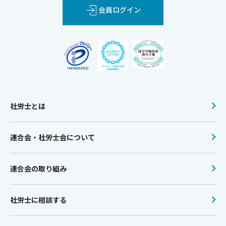
会員ログイン
社労士とは
連合会・社労士会について
連合会の取り組み
社労士に相談する