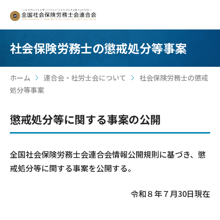
社会保険労務士の懲戒処分等事案
ホーム
連合会・社労士会について
社会保険労務士の懲戒
>
>
処分等事案
懲戒処分等に関する事案の公開
全国社会保険労務士会連合会情報公開規則に基づき、懲
戒処分等に関する事案を公開する。
令和８年７月30日現在