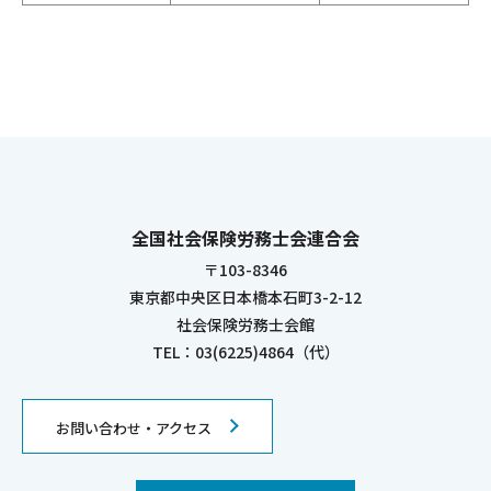
全国社会保険労務士会連合会
〒103-8346
東京都中央区日本橋本石町3-2-12
社会保険労務士会館
TEL：03(6225)4864（代）
お問い合わせ・アクセス