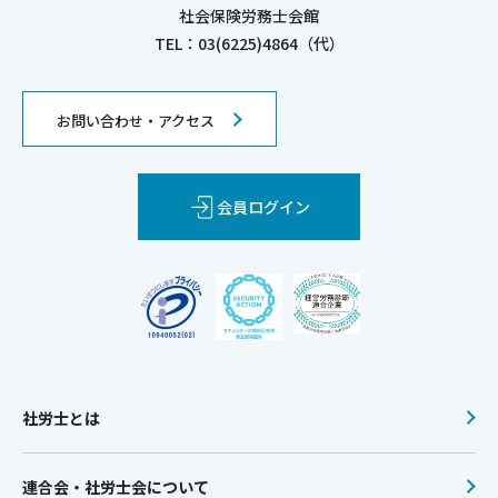
社会保険労務士会館
TEL：03(6225)4864（代）
お問い合わせ・アクセス
会員ログイン
社労士とは
連合会・社労士会について