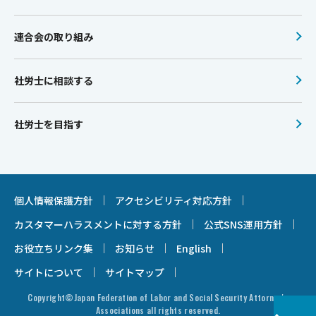
連合会の取り組み
社労士に相談する
社労士を目指す
個人情報保護方針
アクセシビリティ対応方針
カスタマーハラスメントに対する方針
公式SNS運用方針
お役立ちリンク集
お知らせ
English
サイトについて
サイトマップ
Copyright©Japan Federation of Labor and Social Security Attorney's
Associations all rights reserved.