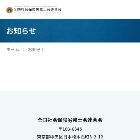
お知らせ
ホーム
お知らせ
>
>
全国社会保険労務士会連合会
〒103-8346
東京都中央区日本橋本石町3-2-12