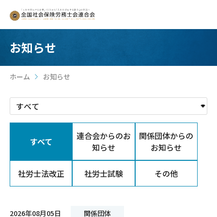
お知らせ
ホーム
お知らせ
>
連合会からのお
関係団体からの
すべて
知らせ
お知らせ
社労士法改正
社労士試験
その他
2026年08月05日
関係団体