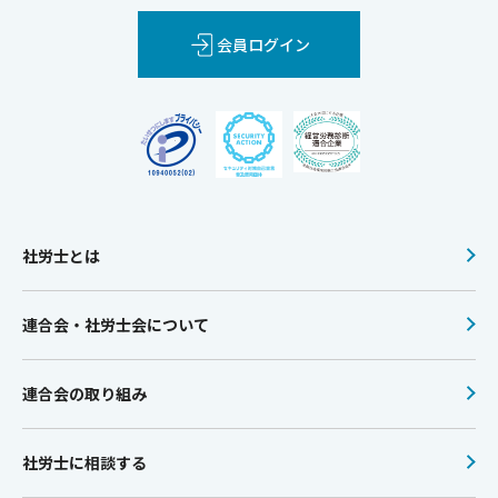
会員ログイン
社労士とは
連合会・社労士会について
連合会の取り組み
社労士に相談する