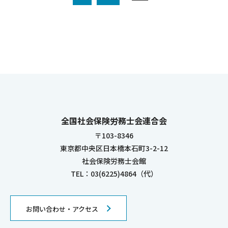
全国社会保険労務士会連合会
〒103-8346
東京都中央区日本橋本石町3-2-12
社会保険労務士会館
TEL：03(6225)4864（代）
お問い合わせ・アクセス