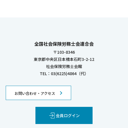
全国社会保険労務士会連合会
〒103-8346
東京都中央区日本橋本石町3-2-12
社会保険労務士会館
TEL：03(6225)4864（代）
お問い合わせ・アクセス
会員ログイン