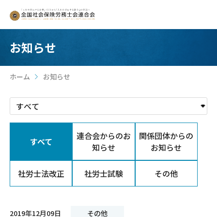
お知らせ
ホーム
お知らせ
>
連合会からのお
関係団体からの
すべて
知らせ
お知らせ
社労士法改正
社労士試験
その他
2019年12月09日
その他