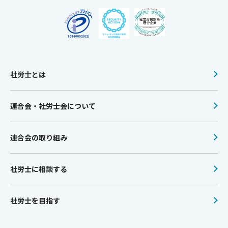
社労士とは
連合会・社労士会について
連合会の取り組み
社労士に相談する
社労士を目指す